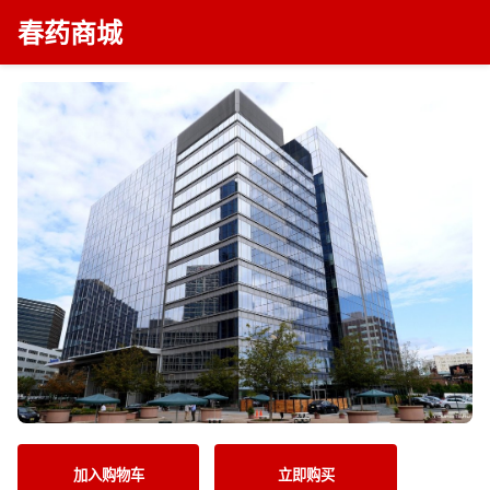
春药商城
加入购物车
立即购买