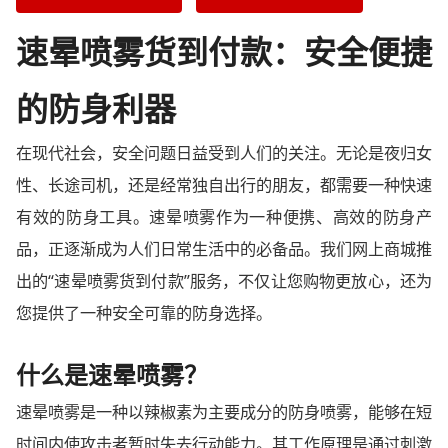
速晕喷雾货到付款：安全便捷
的防身利器
在现代社会，安全问题日益受到人们的关注。无论是夜归女
性、长途司机，还是经常独自出行的朋友，都需要一种快速
有效的防身工具。速晕喷雾作为一种便携、高效的防身产
品，正逐渐成为人们日常生活中的必备品。我们网上商城推
出的“速晕喷雾货到付款”服务，不仅让您购物更放心，还为
您提供了一种安全可靠的防身选择。
什么是速晕喷雾？
速晕喷雾是一种以辣椒素为主要成分的防身喷雾，能够在短
时间内使攻击者暂时失去行动能力。其工作原理是通过刺激