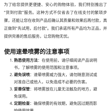
为了给您提供更便捷、安心的购物体验，我们特别推出了
“货到付款”服务。这种方式不仅省去了在线支付的繁琐步
骤，还能让您在收到产品后确认其质量和效果后再付款，真
正做到“先试用，后付款”。我们承诺所有产品均为正品，并
提供完善的售后服务，让您购物无忧。
使用速晕喷雾的注意事项
熟悉使用方法
：在使用前，请仔细阅读产品说明
书，了解喷雾的使用范围和注意事项。
避免误喷
：速晕喷雾威力强大，请勿随意测试或
对准自己或他人，以免造成不必要的伤害。
妥善保管
：将喷雾放在儿童无法触及的地方，避
免误用。
定期检查
：确保喷雾的有效期，避免因过期而影
响使用效果。